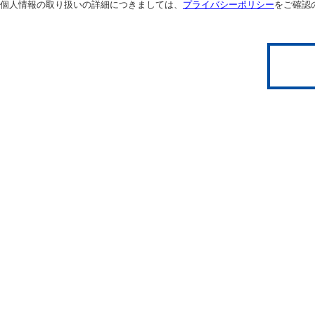
個人情報の取り扱いの詳細につきましては、
プライバシーポリシー
をご確認