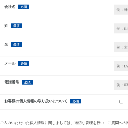
会社名
姓
名
メール
電話番号
お客様の個人情報の取り扱いについて
ご入力いただいた個人情報に関しましては、適切な管理を行い、ご質問への