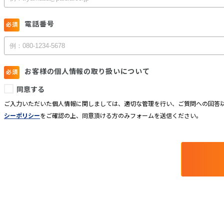
電話番号
お客様の個人情報の取り扱いについて
同意する
ご入力いただいた個人情報に関しましては、適切な管理を行い、ご質問への回答以
シーポリシー
をご確認の上、同意頂ける方のみフォームを送信ください。