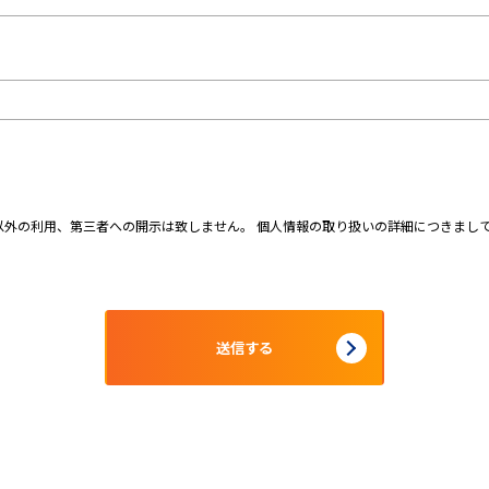
外の利用、第三者への開示は致しません。 個人情報の取り扱いの詳細につきまし