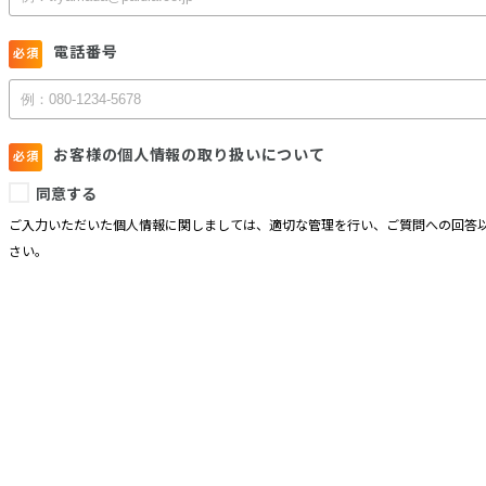
電話番号
お客様の個人情報の取り扱いについて
同意する
ご入力いただいた個人情報に関しましては、適切な管理を行い、ご質問への回答以
さい。