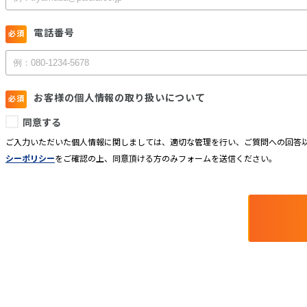
電話番号
お客様の個人情報の取り扱いについて
同意する
ご入力いただいた個人情報に関しましては、適切な管理を行い、ご質問への回答以
シーポリシー
をご確認の上、同意頂ける方のみフォームを送信ください。