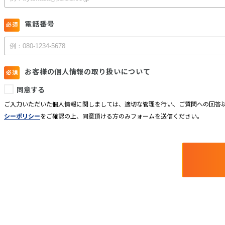
電話番号
お客様の個人情報の取り扱いについて
同意する
ご入力いただいた個人情報に関しましては、適切な管理を行い、ご質問への回答以
シーポリシー
をご確認の上、同意頂ける方のみフォームを送信ください。