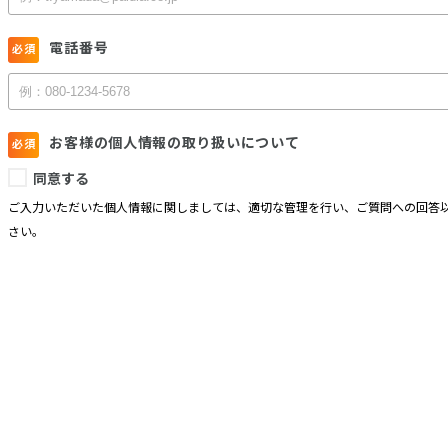
電話番号
お客様の個人情報の取り扱いについて
同意する
ご入力いただいた個人情報に関しましては、適切な管理を行い、ご質問への回答以
さい。