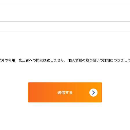
外の利用、第三者への開示は致しません。 個人情報の取り扱いの詳細につきまし