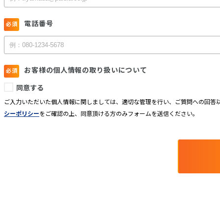
電話番号
お客様の個人情報の取り扱いについて
同意する
ご入力いただいた個人情報に関しましては、適切な管理を行い、ご質問への回答以
シーポリシー
をご確認の上、同意頂ける方のみフォームを送信ください。