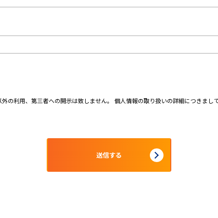
外の利用、第三者への開示は致しません。 個人情報の取り扱いの詳細につきまし