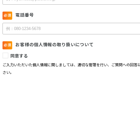
電話番号
お客様の個人情報の取り扱いについて
同意する
ご入力いただいた個人情報に関しましては、適切な管理を行い、ご質問への回答以
さい。