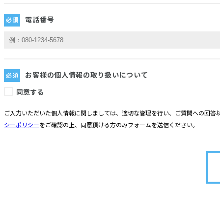
電話番号
お客様の個人情報の取り扱いについて
同意する
ご入力いただいた個人情報に関しましては、適切な管理を行い、ご質問への回答以
シーポリシー
をご確認の上、同意頂ける方のみフォームを送信ください。