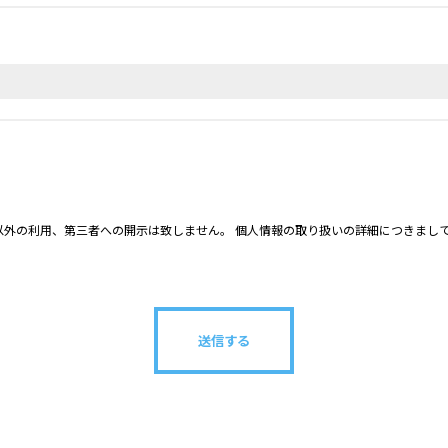
外の利用、第三者への開示は致しません。 個人情報の取り扱いの詳細につきまし