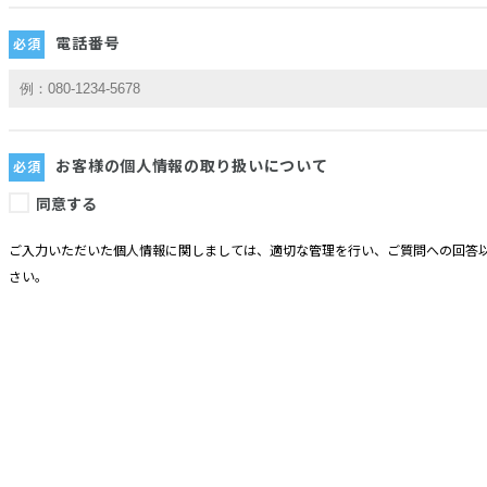
電話番号
お客様の個人情報の取り扱いについて
同意する
ご入力いただいた個人情報に関しましては、適切な管理を行い、ご質問への回答以
さい。